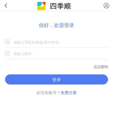
你好，欢迎登录
忘记密码
登录
还没有账号？
免费注册