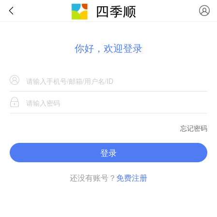
你好，欢迎登录
忘记密码
登录
还没有账号？
免费注册