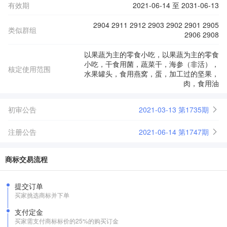
有效期
2021-06-14 至 2031-06-13
2904 2911 2912 2903 2902 2901 2905
类似群组
2906 2908
以果蔬为主的零食小吃，以果蔬为主的零食
小吃，干食用菌，蔬菜干，海参（非活），
核定使用范围
水果罐头，食用燕窝，蛋，加工过的坚果，
肉，食用油
初审公告
2021-03-13 第1735期
注册公告
2021-06-14 第1747期
商标交易流程
提交订单
买家挑选商标并下单
支付定金
买家需支付商标标价的25%的购买订金