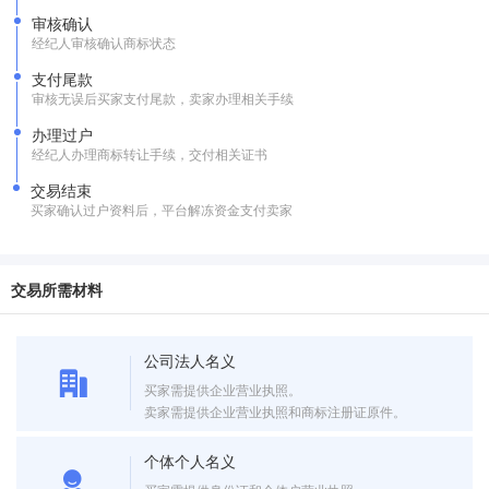
审核确认
经纪人审核确认商标状态
支付尾款
审核无误后买家支付尾款，卖家办理相关手续
办理过户
经纪人办理商标转让手续，交付相关证书
交易结束
买家确认过户资料后，平台解冻资金支付卖家
交易所需材料
公司法人名义
买家需提供企业营业执照。
卖家需提供企业营业执照和商标注册证原件。
个体个人名义