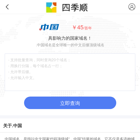
￥45
/首年
具影响力的国家域名！
.中国域名是全球唯一的中文后缀顶级域名
立即查询
关于.中国
中国域名，是指以中文国家代码顶级域“．中国”结尾的域名。它不仅是多语种域