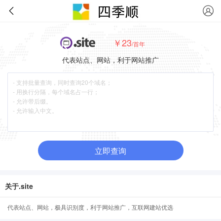
￥23
/首年
代表站点、网站，利于网站推广
立即查询
关于.site
代表站点、网站，极具识别度，利于网站推广，互联网建站优选