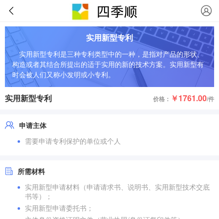
实用新型专利
实用新型专利是三种专利类型中的一种，是指对产品的形状、
构造或者其结合所提出的适于实用的新的技术方案。实用新型有
时会被人们又称小发明或小专利。
实用新型专利
￥1761.00
价格：
/件
申请主体
需要申请专利保护的单位或个人
所需材料
实用新型申请材料（申请请求书、说明书、实用新型技术交底
书等）；
实用新型申请委托书；