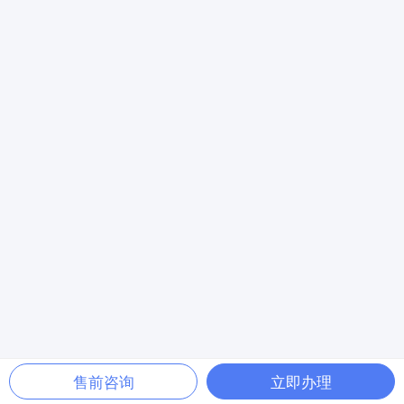
售前咨询
立即办理