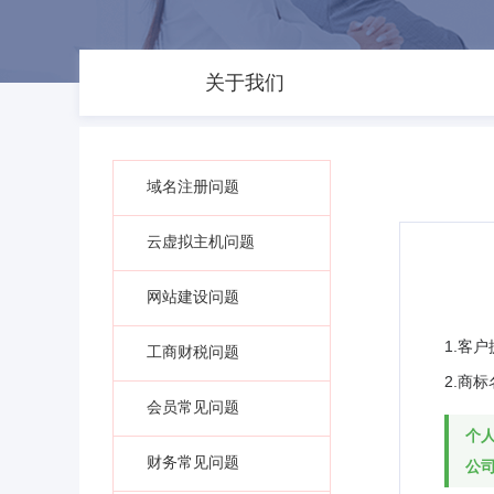
关于我们
域名注册问题
云虚拟主机问题
网站建设问题
1.客
工商财税问题
2.商
会员常见问题
个
财务常见问题
公