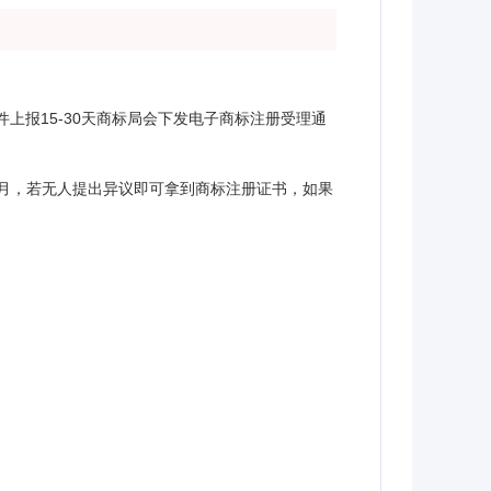
上报15-30天商标局会下发电子商标注册受理通
个月，若无人提出异议即可拿到商标注册证书，如果