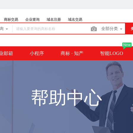
商标交易
企业查询
域名注册
域名交易
查询
全部分类
New
业邮箱
小程序
商标 · 知产
智能LOGO
帮助中心