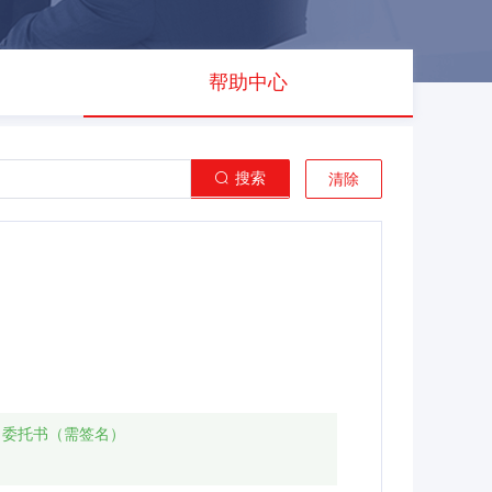
帮助中心
搜索
清除
、委托书（需签名）