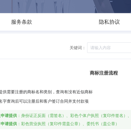
服务条款
隐私协议
关键词：
商标注册流程
户提供需要注册的商标名和类别，查询有没有近似商标
标名字查询后可以注册后和客户签订合同并支付款项
人申请提供
：身份证正反面（需签名）、彩色个体户执照（复印件签名）
司申请提供
：彩色营业执照（复印件需盖公章）、委托书（盖公章）