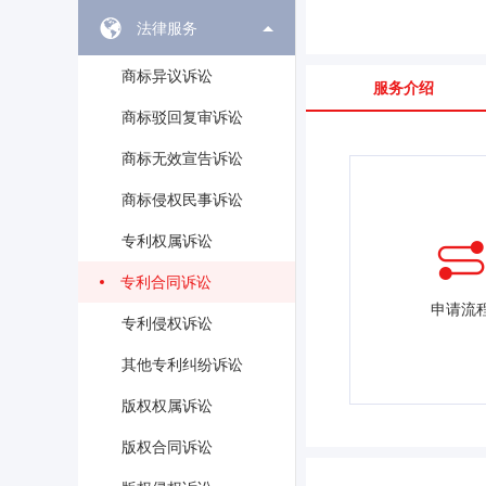
法律服务
商标异议诉讼
服务介绍
商标驳回复审诉讼
商标无效宣告诉讼
商标侵权民事诉讼
专利权属诉讼
专利合同诉讼
申请流
专利侵权诉讼
其他专利纠纷诉讼
版权权属诉讼
版权合同诉讼