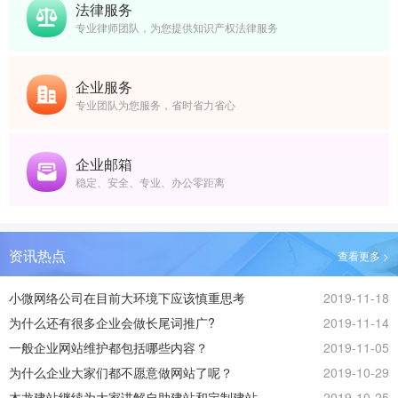
法律服务
专业律师团队，为您提供知识产权法律服务
企业服务
专业团队为您服务，省时省力省心
企业邮箱
稳定、安全、专业、办公零距离
资讯热点
查看更多 >
小微网络公司在目前大环境下应该慎重思考
2019-11-18
为什么还有很多企业会做长尾词推广?
2019-11-14
一般企业网站维护都包括哪些内容？
2019-11-05
为什么企业大家们都不愿意做网站了呢？
2019-10-29
木龙建站继续为大家讲解自助建站和定制建站
2019-10-25