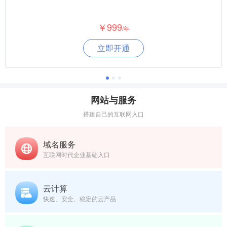
￥999
/年
立即开通
网站与服务
搭建自己的互联网入口
域名服务
互联网时代企业基础入口
云计算
快速、安全、稳定的云产品