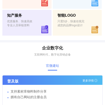
知产服务
智能LOGO
优质服务、快速高效
只需3步，快速在线完
专业人员审核资料
成您的品牌logo设计
企业数字化
互联网时代，数字化营销必备
官微建站
普及版
更多详情
支持素材库物料制作分享
拥有自己网站的注册会员