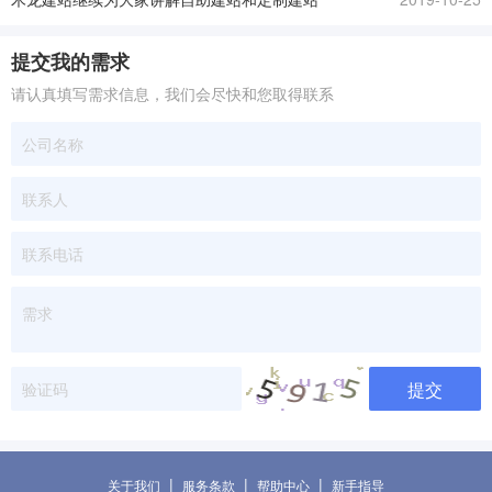
提交我的需求
请认真填写需求信息，我们会尽快和您取得联系
提交
|
|
|
关于我们
服务条款
帮助中心
新手指导