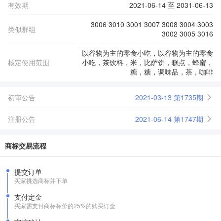
有效期
2021-06-14 至 2031-06-13
3006 3010 3001 3007 3008 3004 3003
类似群组
3002 3005 3016
以谷物为主的零食小吃，以谷物为主的零食
核定使用范围
小吃，茶饮料，米，比萨饼，糕点，蜂蜜，
糖，糖，调味品，茶，咖啡
初审公告
2021-03-13 第1735期
注册公告
2021-06-14 第1747期
商标交易流程
提交订单
买家挑选商标并下单
支付定金
买家需支付商标标价的25%的购买订金