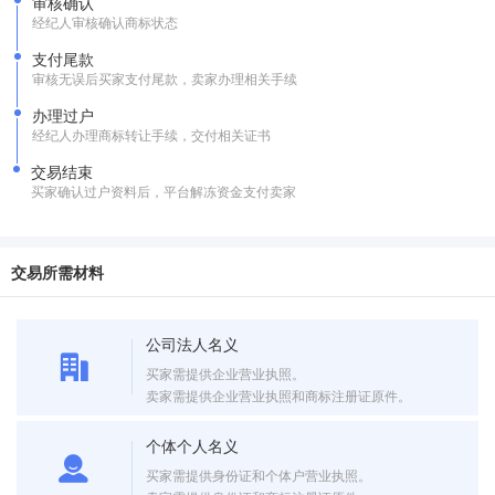
审核确认
经纪人审核确认商标状态
支付尾款
审核无误后买家支付尾款，卖家办理相关手续
办理过户
经纪人办理商标转让手续，交付相关证书
交易结束
买家确认过户资料后，平台解冻资金支付卖家
交易所需材料
公司法人名义
买家需提供企业营业执照。
卖家需提供企业营业执照和商标注册证原件。
个体个人名义
买家需提供身份证和个体户营业执照。