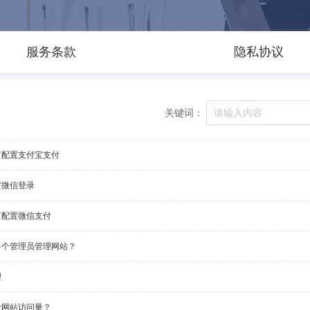
服务条款
隐私协议
关键词：
何配置支付宝支付
置微信登录
何配置微信支付
多个管理员管理网站？
理
计网站访问量？