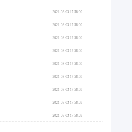
2021-08-03 17:58:09
2021-08-03 17:58:09
2021-08-03 17:58:09
2021-08-03 17:58:09
2021-08-03 17:58:09
2021-08-03 17:58:09
2021-08-03 17:58:09
2021-08-03 17:58:09
2021-08-03 17:58:09