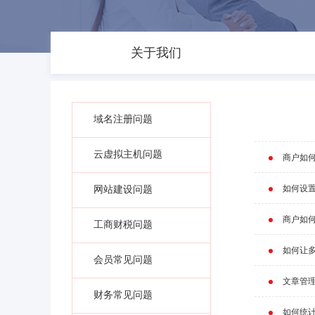
关于我们
域名注册问题
云虚拟主机问题
商户如
如何设
网站建设问题
商户如
工商财税问题
如何让
会员常见问题
文章管
财务常见问题
如何统