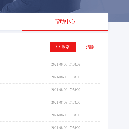
帮助中心
搜索
清除
2021-08-03 17:58:09
2021-08-03 17:58:09
2021-08-03 17:58:09
2021-08-03 17:58:09
2021-08-03 17:58:09
2021-08-03 17:58:09