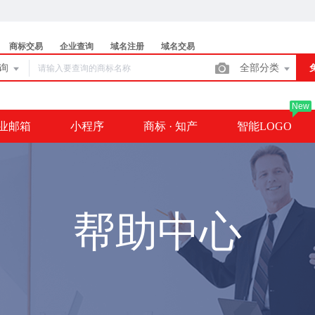
商标交易
企业查询
域名注册
域名交易
查询
全部分类
New
业邮箱
小程序
商标 · 知产
智能LOGO
帮助中心