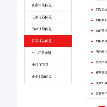
备案常见问题
网站怎么
云服务器问题
如何解
商标注册问题
如何更
官微建站问题
如何切
增加模
SSL证书问题
页面的
小程序问题
模块背
企业邮箱问题
文章列
留言表