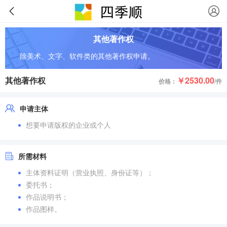
其他著作权
除美术、文字、软件类的其他著作权申请。
其他著作权
￥2530.00
价格：
/件
申请主体
想要申请版权的企业或个人
所需材料
主体资料证明（营业执照、身份证等）；
委托书；
作品说明书；
作品图样。