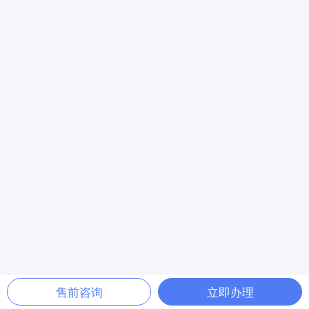
售前咨询
立即办理