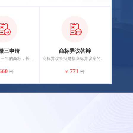
撤三申请
商标异议答辩
他人已经注册满三年的商标，长期不使用，向商标局要求撤销该商标，任何单位或者个人均可向商标局递交撤销申请。
商标异议答辩是指商标异议案的被异议人在法定期限内对异议理由以书面形式进行辩驳的法律行为。
660
771
/件
￥
/件