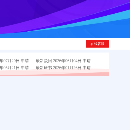
在线客服
年07月20日 申请
最新驳回 2026年06月04日 申请
年05月21日 申请
最新证书 2026年01月26日 申请