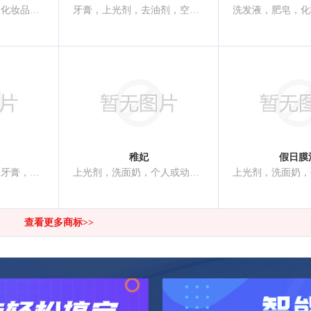
洗衣剂，清洁制剂，化妆品，上光剂，香精油，香
牙膏，上光剂，去油剂，空气芳香剂，香，香精油
稚妃
假日膜
美容面膜，化妆品，牙膏，香，香精油，清洁制剂，洗发液，研磨剂，个人或动物用除臭剂，个人或动物用除臭剂，上光剂
上光剂，洗面奶，个人或动物用除臭剂，个人或动物用除臭剂，假指甲，香水，洗发液，清洁制剂，香精油，牙膏，化妆品
查看更多商标>>