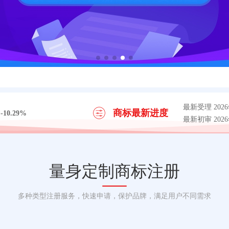
最新受理 2026
商标最新进度
-10.29%
最新初审 2026
量身定制商标注册
多种类型注册服务，快速申请，保护品牌，满足用户不同需求