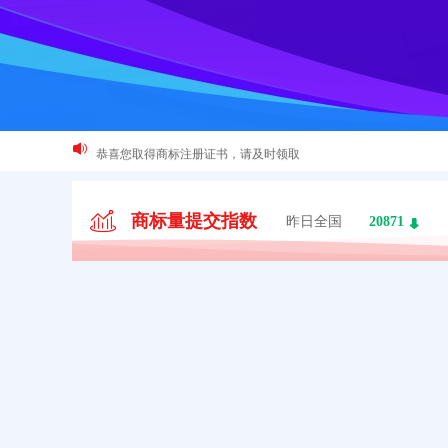
这些logo背后竟有这样的含义？
最新商标文件送达公告
商标量提交指数
昨日全国
20871
恭喜您取得商标注册证书，请及时领取