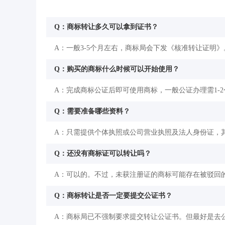
Q：商标转让多久可以拿到证书？
A：一般3-5个月左右，商标局会下发《核准转让证明》
Q：购买的商标什么时候可以开始使用？
A：完成商标公证后即可使用商标，一般公证办理需1-
Q：需要准备哪些资料？
A：只需提供个体执照或公司营业执照及法人身份证，
Q：还没有商标证可以转让吗？
A：可以的。不过，未获注册证的商标可能存在被驳回
Q：商标转让是否一定要提交公证书？
A：商标局已不强制要求提交转让公证书。但最好是去