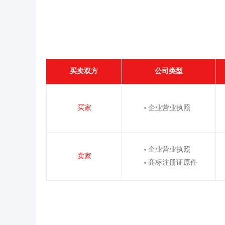
买卖双方
公司类型
买家
企业营业执照
企业营业执照
卖家
商标注册证原件