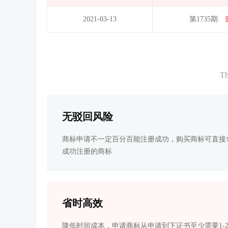
2021-03-13
第1735期
Th
无驳回风险
商标申请不一定百分百能注册成功，购买商标可直接
成功注册的商标
省时高效
降低时间成本，申请商标从申请到下证书至少需要1-