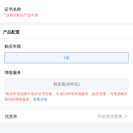
证书名称
*没有匹配的产品可用
产品配置
购买年限
1年
增值服务
包安装(600元)
*购买申请流程不包含证书安装，生成CSR等其他服务，如您需要，可考虑购买
我司的增值服务。
查看详情
优惠券
不使用优惠券