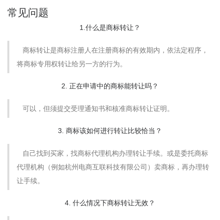
常见问题
1.什么是商标转让？
商标转让是商标注册人在注册商标的有效期内，依法定程序，
将商标专用权转让给另一方的行为。
2. 正在申请中的商标能转让吗？
可以，但须提交受理通知书和核准商标转让证明。
3. 商标该如何进行转让比较恰当？
自己找到买家，找商标代理机构办理转让手续。或是委托商标
代理机构（例如杭州电商互联科技有限公司）卖商标，再办理转
让手续。
4. 什么情况下商标转让无效？