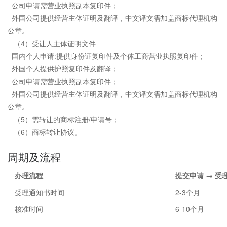
公司申请需营业执照副本复印件；
外国公司提供经营主体证明及翻译，中文译文需加盖商标代理机构
公章。
（4）受让人主体证明文件
国内个人申请:提供身份证复印件及个体工商营业执照复印件；
外国个人提供护照复印件及翻译；
公司申请需营业执照副本复印件；
外国公司提供经营主体证明及翻译，中文译文需加盖商标代理机构
公章。
（5）需转让的商标注册/申请号；
（6）商标转让协议。
周期及流程
办理流程
提交申请 → 受
受理通知书时间
2-3个月
核准时间
6-10个月