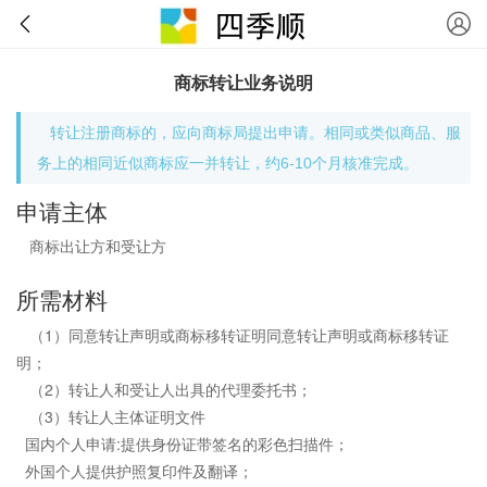
商标转让业务说明
转让注册商标的，应向商标局提出申请。相同或类似商品、服
务上的相同近似商标应一并转让，约6-10个月核准完成。
申请主体
商标出让方和受让方
所需材料
（1）同意转让声明或商标移转证明同意转让声明或商标移转证
明；
（2）转让人和受让人出具的代理委托书；
（3）转让人主体证明文件
国内个人申请:提供身份证带签名的彩色扫描件；
外国个人提供护照复印件及翻译；