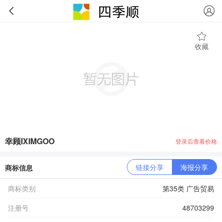
收藏
幸顾IXIMGOO
登录后查看价格
链接分享
海报分享
商标信息
商标类别
第35类 广告贸易
注册号
48703299