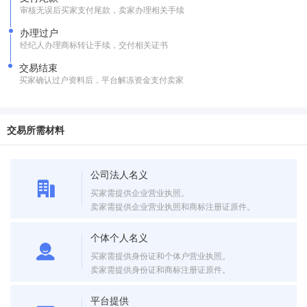
审核无误后买家支付尾款，卖家办理相关手续
办理过户
经纪人办理商标转让手续，交付相关证书
交易结束
买家确认过户资料后，平台解冻资金支付卖家
交易所需材料
公司法人名义
买家需提供企业营业执照。
卖家需提供企业营业执照和商标注册证原件。
个体个人名义
买家需提供身份证和个体户营业执照。
卖家需提供身份证和商标注册证原件。
平台提供