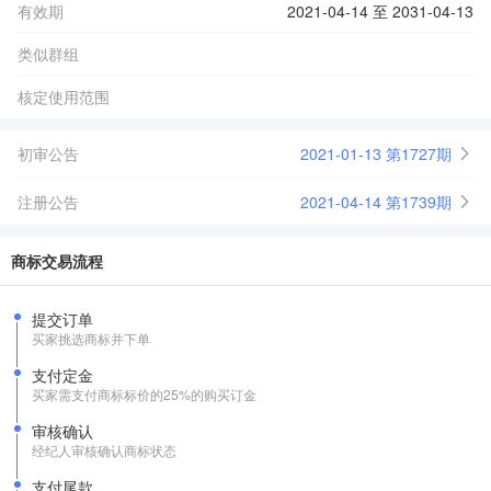
有效期
2021-04-14 至 2031-04-13
类似群组
核定使用范围
初审公告
2021-01-13 第1727期
注册公告
2021-04-14 第1739期
商标交易流程
提交订单
买家挑选商标并下单
支付定金
买家需支付商标标价的25%的购买订金
审核确认
经纪人审核确认商标状态
支付尾款