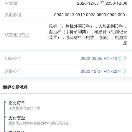
有效期
2020-12-07 至 2030-12-06
类似群组
0902 0913 0912 0922 0903 0909 0901
鼠标（计算机外围设备），人脸识别设备，
自拍杆（手持单脚架），考勤钟（时间记录
核定使用范围
装置），电源材料（电线、电缆），电源插
座
初审公告
2020-09-06 第1710期
注册公告
2020-12-07 第1722期
商标交易流程
提交订单
买家挑选商标并下单
支付定金
买家需支付商标标价的25%的购买订金