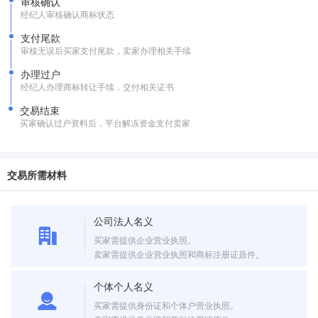
审核确认
经纪人审核确认商标状态
支付尾款
审核无误后买家支付尾款，卖家办理相关手续
办理过户
经纪人办理商标转让手续，交付相关证书
交易结束
买家确认过户资料后，平台解冻资金支付卖家
交易所需材料
公司法人名义
买家需提供企业营业执照。
卖家需提供企业营业执照和商标注册证原件。
个体个人名义
买家需提供身份证和个体户营业执照。