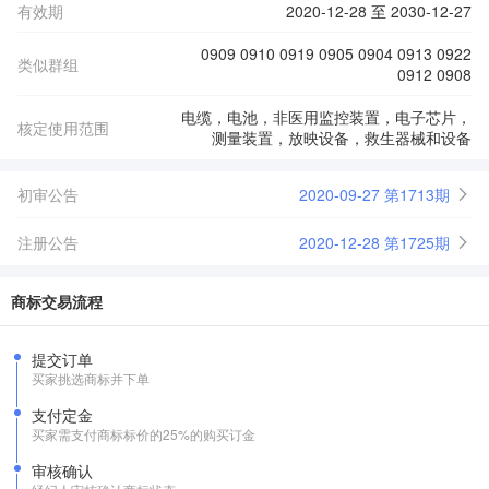
有效期
2020-12-28 至 2030-12-27
0909 0910 0919 0905 0904 0913 0922
类似群组
0912 0908
电缆，电池，非医用监控装置，电子芯片，
核定使用范围
测量装置，放映设备，救生器械和设备
初审公告
2020-09-27 第1713期
注册公告
2020-12-28 第1725期
商标交易流程
提交订单
买家挑选商标并下单
支付定金
买家需支付商标标价的25%的购买订金
审核确认