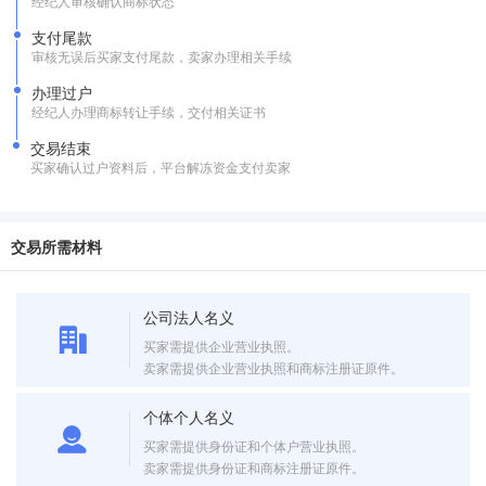
经纪人审核确认商标状态
支付尾款
审核无误后买家支付尾款，卖家办理相关手续
办理过户
经纪人办理商标转让手续，交付相关证书
交易结束
买家确认过户资料后，平台解冻资金支付卖家
交易所需材料
公司法人名义
买家需提供企业营业执照。
卖家需提供企业营业执照和商标注册证原件。
个体个人名义
买家需提供身份证和个体户营业执照。
卖家需提供身份证和商标注册证原件。