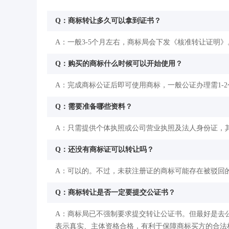
Q：商标转让多久可以拿到证书？
A：一般3-5个月左右，商标局会下发《核准转让证明》
Q：购买的商标什么时候可以开始使用？
A：完成商标公证后即可使用商标，一般公证办理需1-
Q：需要准备哪些资料？
A：只需提供个体执照或公司营业执照及法人身份证，
Q：还没有商标证可以转让吗？
A：可以的。不过，未获注册证的商标可能存在被驳回
Q：商标转让是否一定要提交公证书？
A：商标局已不强制要求提交转让公证书。但最好是去
表示真实、主体资格合格，有利于保障商标买方的合法