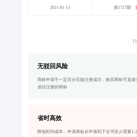
2021-01-13
第1727期
Th
无驳回风险
商标申请不一定百分百能注册成功，购买商标可直接
成功注册的商标
省时高效
降低时间成本，申请商标从申请到下证书至少需要1-