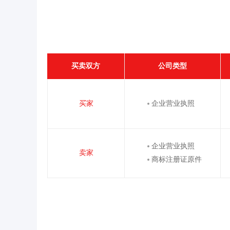
买卖双方
公司类型
买家
企业营业执照
企业营业执照
卖家
商标注册证原件