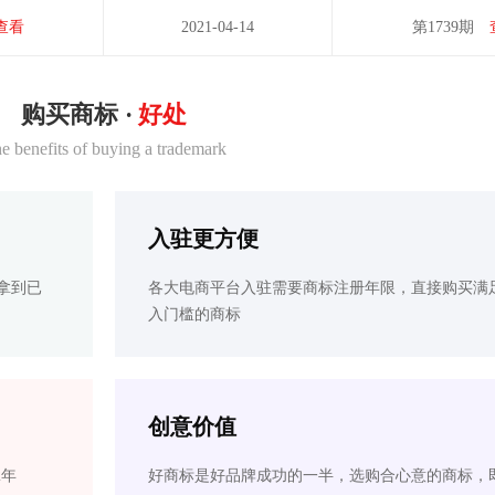
查看
2021-04-14
第1739期
购买商标 ·
好处
e benefits of buying a trademark
入驻更方便
拿到已
各大电商平台入驻需要商标注册年限，直接购买满
入门槛的商标
创意价值
2年
好商标是好品牌成功的一半，选购合心意的商标，