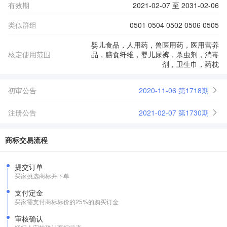
有效期
2021-02-07 至 2031-02-06
类似群组
0501 0504 0502 0506 0505
婴儿食品，人用药，兽医用药，医用营养
核定使用范围
品，膳食纤维，婴儿尿裤，杀虫剂，消毒
剂，卫生巾，药枕
初审公告
2020-11-06 第1718期
注册公告
2021-02-07 第1730期
商标交易流程
提交订单
买家挑选商标并下单
支付定金
买家需支付商标标价的25%的购买订金
审核确认