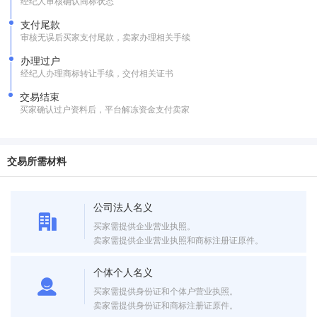
经纪人审核确认商标状态
支付尾款
审核无误后买家支付尾款，卖家办理相关手续
办理过户
经纪人办理商标转让手续，交付相关证书
交易结束
买家确认过户资料后，平台解冻资金支付卖家
交易所需材料
公司法人名义
买家需提供企业营业执照。
卖家需提供企业营业执照和商标注册证原件。
个体个人名义
买家需提供身份证和个体户营业执照。
卖家需提供身份证和商标注册证原件。