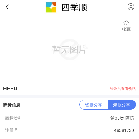
收藏
HEEG
登录后查看价格
链接分享
海报分享
商标信息
商标类别
第05类 医药
注册号
46561730